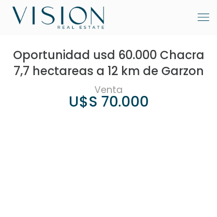
Oportunidad usd 60.000 Chacra
7,7 hectareas a 12 km de Garzon
Venta
U$S 70.000