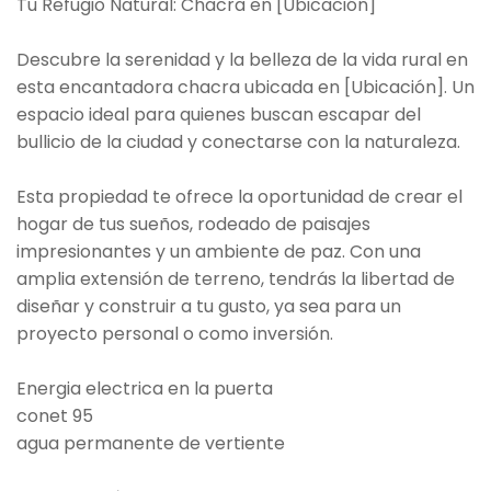
Tu Refugio Natural: Chacra en [Ubicación]
Descubre la serenidad y la belleza de la vida rural en
esta encantadora chacra ubicada en [Ubicación]. Un
espacio ideal para quienes buscan escapar del
bullicio de la ciudad y conectarse con la naturaleza.
Esta propiedad te ofrece la oportunidad de crear el
hogar de tus sueños, rodeado de paisajes
impresionantes y un ambiente de paz. Con una
amplia extensión de terreno, tendrás la libertad de
diseñar y construir a tu gusto, ya sea para un
proyecto personal o como inversión.
Energia electrica en la puerta
conet 95
agua permanente de vertiente