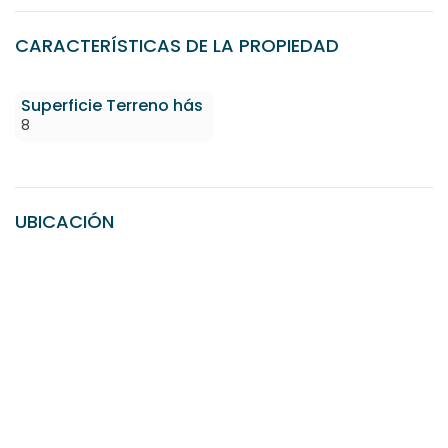
CARACTERÍSTICAS DE LA PROPIEDAD
Superficie Terreno hás
8
UBICACIÓN