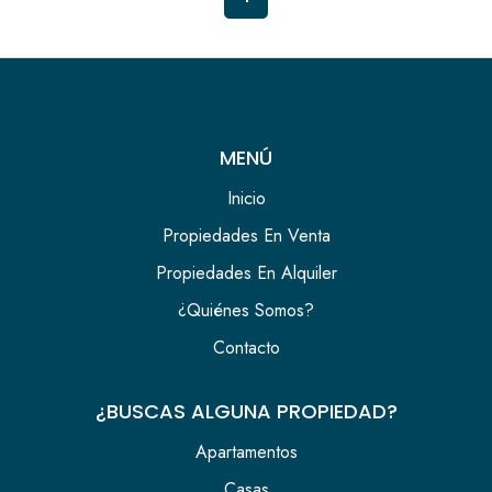
MENÚ
Inicio
Propiedades En Venta
Propiedades En Alquiler
¿Quiénes Somos?
Contacto
¿BUSCAS ALGUNA PROPIEDAD?
Apartamentos
Casas