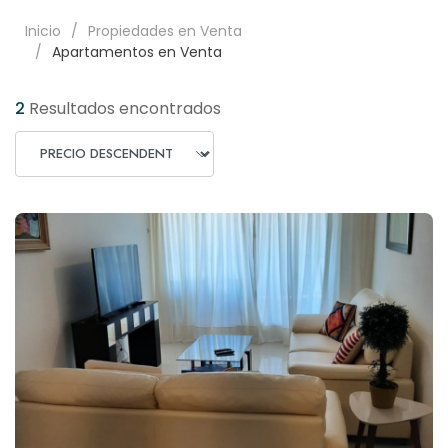
Inicio
Propiedades en Venta
Apartamentos en Venta
2
Resultados encontrados