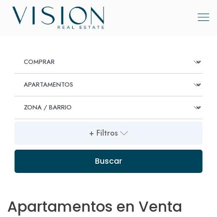
+ Filtros
Buscar
Apartamentos en Venta