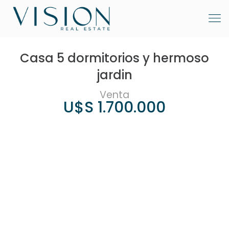
Casa 5 dormitorios y hermoso
jardin
Venta
U$S 1.700.000