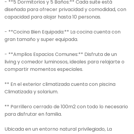
- **5 Dormitorios y 5 Baños:** Cada suite está
diseñada para ofrecer privacidad y comodidad, con
capacidad para alojar hasta 10 personas.
- **Cocina Bien Equipada:** La cocina cuenta con
gran tamaño y super equipada.
- **Amplios Espacios Comunes:** Disfruta de un
living y comedor luminosos, ideales para relajarte o
compartir momentos especiales.
** En el exterior climatizada cuenta con piscina
Climatizada y solarium.
** Parrillero cerrado de 100m2 con todo lo necesario
para disfrutar en familia.
Ubicada en un entorno natural privilegiado, La