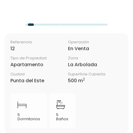
Referencia
Operación
12
En Venta
Tipo de Propiedad
Zona
Apartamento
La Arbolada
Ciudad
Superficie Cubierta
2
Punta del Este
500 m
5
5
Dormitorios
Baños