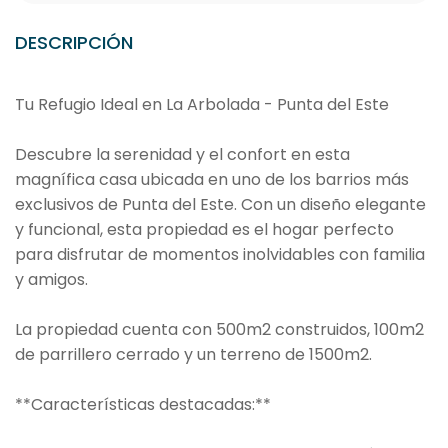
DESCRIPCIÓN
Tu Refugio Ideal en La Arbolada - Punta del Este
Descubre la serenidad y el confort en esta
magnífica casa ubicada en uno de los barrios más
exclusivos de Punta del Este. Con un diseño elegante
y funcional, esta propiedad es el hogar perfecto
para disfrutar de momentos inolvidables con familia
y amigos.
La propiedad cuenta con 500m2 construidos, 100m2
de parrillero cerrado y un terreno de 1500m2.
**Características destacadas:**