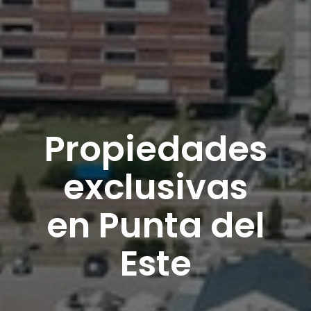
Propiedades
exclusivas
en Punta del
Este