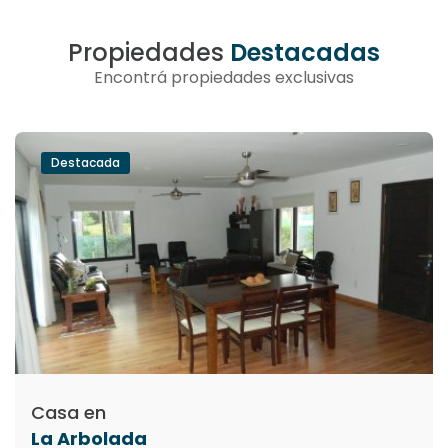
Propiedades
Destacadas
Encontrá propiedades exclusivas
Destacada
Casa en
La Arbolada