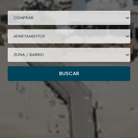
BUSCAR