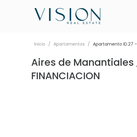
Inicio
Apartamentos
Apartamento ID.27 -
Aires de Manantiales 
FINANCIACION