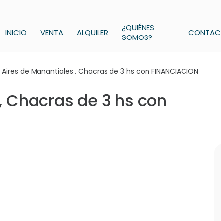
¿QUIÉNES
INICIO
VENTA
ALQUILER
CONTAC
SOMOS?
 Aires de Manantiales , Chacras de 3 hs con FINANCIACION
, Chacras de 3 hs con