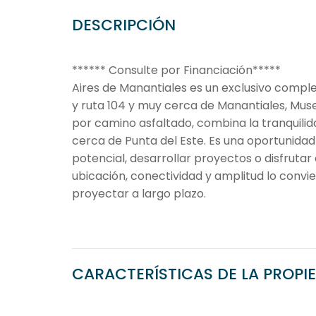
DESCRIPCIÓN
****** Consulte por Financiación*****
Aires de Manantiales es un exclusivo compl
y ruta 104 y muy cerca de Manantiales, Mus
por camino asfaltado, combina la tranquili
cerca de Punta del Este. Es una oportunidad 
potencial, desarrollar proyectos o disfrutar
ubicación, conectividad y amplitud lo convie
proyectar a largo plazo.
CARACTERÍSTICAS DE LA PROPI