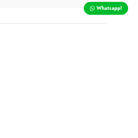
Whatsapp!