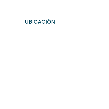
UBICACIÓN