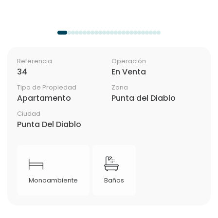
Referencia
Operación
34
En Venta
Tipo de Propiedad
Zona
Apartamento
Punta del Diablo
Ciudad
Punta Del Diablo
Monoambiente
Baños