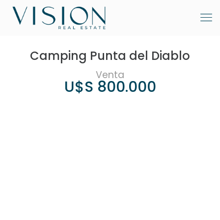
Camping Punta del Diablo
Venta
U$S 800.000