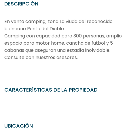
DESCRIPCIÓN
En venta camping, zona La viuda del reconocido
balneario Punta del Diablo.
Camping con capacidad para 300 personas, amplio
espacio para motor home, cancha de futbol y 5
cabañas que aseguran una estadía inolvidable.
Consulte con nuestros asesores...
CARACTERÍSTICAS DE LA PROPIEDAD
UBICACIÓN