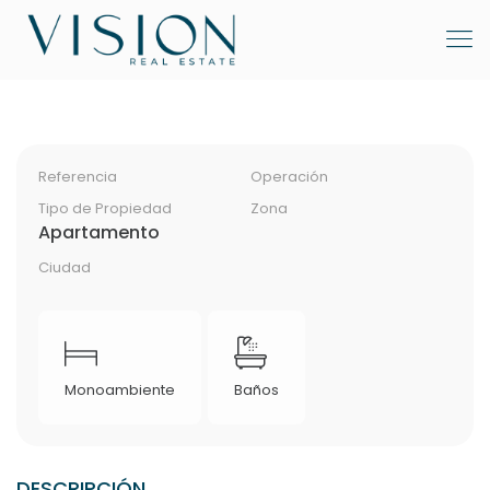
Referencia
Operación
Tipo de Propiedad
Zona
Apartamento
Ciudad
Monoambiente
Baños
DESCRIPCIÓN