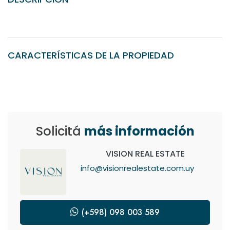
CARACTERÍSTICAS DE LA PROPIEDAD
Solicitá
más información
VISION REAL ESTATE
info@visionrealestate.com.uy
(+598) 098 003 589