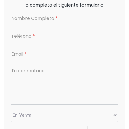
o completa el siguiente formulario
Nombre Completo
*
Teléfono
*
Email
*
Tu comentario