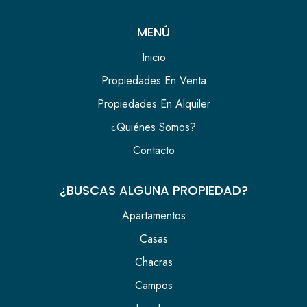
MENÚ
Inicio
Propiedades En Venta
Propiedades En Alquiler
¿Quiénes Somos?
Contacto
¿BUSCAS ALGUNA PROPIEDAD?
Apartamentos
Casas
Chacras
Campos