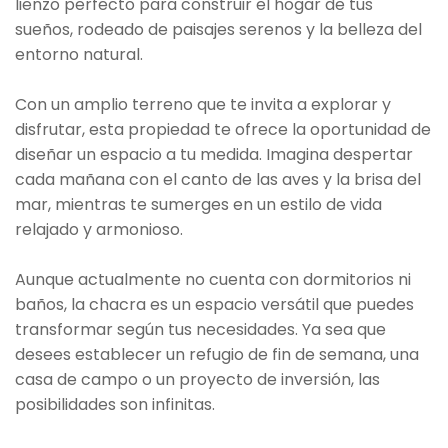
lienzo perfecto para construir el hogar de tus
sueños, rodeado de paisajes serenos y la belleza del
entorno natural.
Con un amplio terreno que te invita a explorar y
disfrutar, esta propiedad te ofrece la oportunidad de
diseñar un espacio a tu medida. Imagina despertar
cada mañana con el canto de las aves y la brisa del
mar, mientras te sumerges en un estilo de vida
relajado y armonioso.
Aunque actualmente no cuenta con dormitorios ni
baños, la chacra es un espacio versátil que puedes
transformar según tus necesidades. Ya sea que
desees establecer un refugio de fin de semana, una
casa de campo o un proyecto de inversión, las
posibilidades son infinitas.