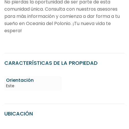
No pierdas la oportunidad de ser parte de esta
comunidad única. Consulta con nuestros asesores
para más información y comienza a dar forma a tu
sueño en Oceania del Polonio. ¡Tu nueva vida te
espera!
CARACTERÍSTICAS DE LA PROPIEDAD
Orientación
Este
UBICACIÓN