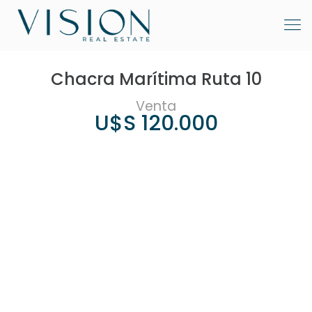
Chacra Marítima Ruta 10
Venta
U$S 120.000