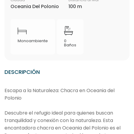
Oceania Del Polonio
100 m
Monoambiente
0
Baños
DESCRIPCIÓN
Escapa a la Naturaleza: Chacra en Oceania del
Polonio
Descubre el refugio ideal para quienes buscan
tranquilidad y conexión con la naturaleza. Esta
encantadora chacra en Oceania del Polonio es el