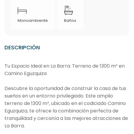
Monoambiente
Baños
DESCRIPCIÓN
Tu Espacio Ideal en La Barra: Terreno de 1300 m² en
Camino Eguzquiza
Descubre la oportunidad de construir la casa de tus
sueños en un entorno privilegiado. Este amplio
terreno de 1300 m², ubicado en el codiciado Camino
Eguzquiza, te ofrece la combinación perfecta de
tranquilidad y cercanía a las mejores atracciones de
La Barra.