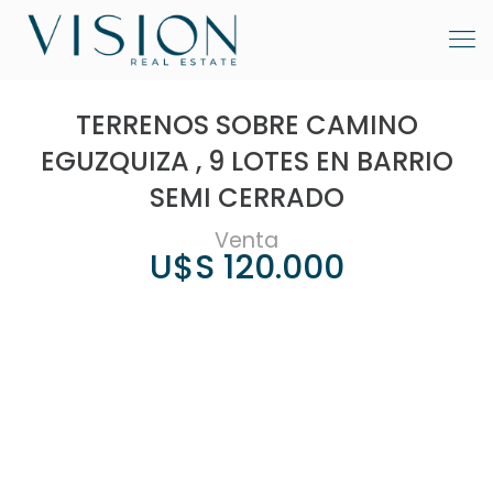
TERRENOS SOBRE CAMINO
EGUZQUIZA , 9 LOTES EN BARRIO
SEMI CERRADO
Venta
U$S 120.000