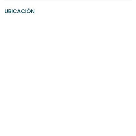
UBICACIÓN