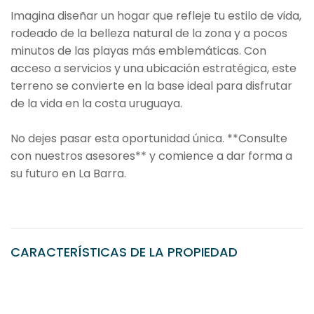
Imagina diseñar un hogar que refleje tu estilo de vida,
rodeado de la belleza natural de la zona y a pocos
minutos de las playas más emblemáticas. Con
acceso a servicios y una ubicación estratégica, este
terreno se convierte en la base ideal para disfrutar
de la vida en la costa uruguaya.
No dejes pasar esta oportunidad única. **Consulte
con nuestros asesores** y comience a dar forma a
su futuro en La Barra.
CARACTERÍSTICAS DE LA PROPIEDAD