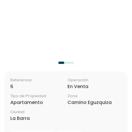
Referencia
Operación
6
En Venta
Tipo de Propiedad
Zona
Apartamento
Camino Eguzquiza
Ciudad
La Barra