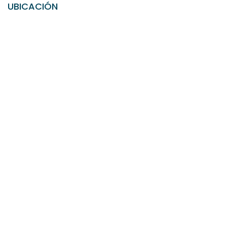
UBICACIÓN