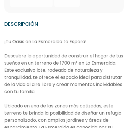
DESCRIPCIÓN
¡Tu Oasis en La Esmeralda te Espera!
Descubre la oportunidad de construir el hogar de tus
sueños en un terreno de 1700 m² en La Esmeralda.
Este exclusivo lote, rodeado de naturaleza y
tranquilidad, te ofrece el espacio ideal para disfrutar
de la vida al aire libre y crear momentos inolvidables
con tu familia.
Ubicado en una de las zonas más cotizadas, este
terreno te brinda la posibilidad de diseñar un refugio
personalizado, con amplios jardines y áreas de
esparcimiento. La Esmeralda es conocida por su