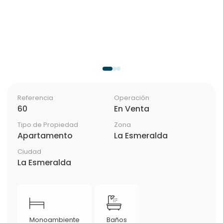
Referencia
Operación
60
En Venta
Tipo de Propiedad
Zona
Apartamento
La Esmeralda
Ciudad
La Esmeralda
Monoambiente
Baños