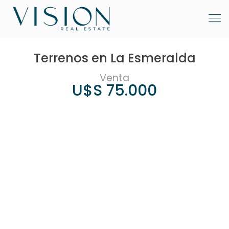
Terrenos en La Esmeralda
Venta
U$S 75.000