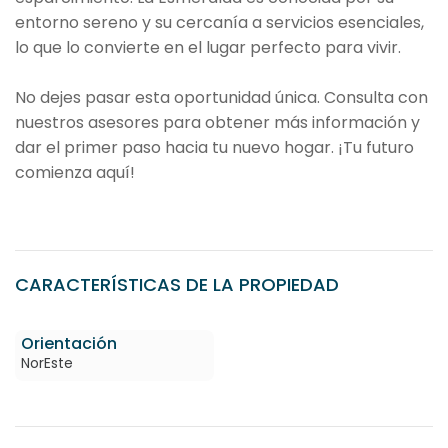
entorno sereno y su cercanía a servicios esenciales,
lo que lo convierte en el lugar perfecto para vivir.
No dejes pasar esta oportunidad única. Consulta con
nuestros asesores para obtener más información y
dar el primer paso hacia tu nuevo hogar. ¡Tu futuro
comienza aquí!
CARACTERÍSTICAS DE LA PROPIEDAD
Orientación
NorEste