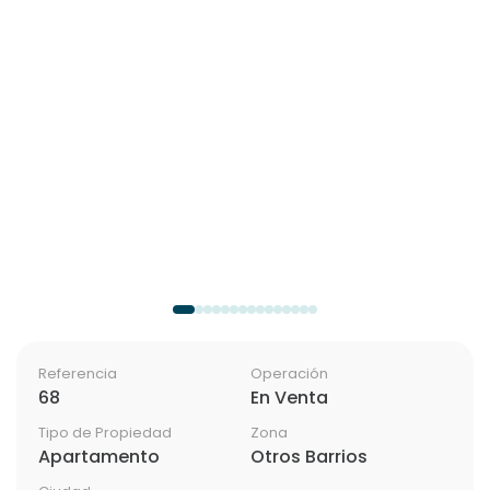
Referencia
Operación
68
En Venta
Tipo de Propiedad
Zona
Apartamento
Otros Barrios