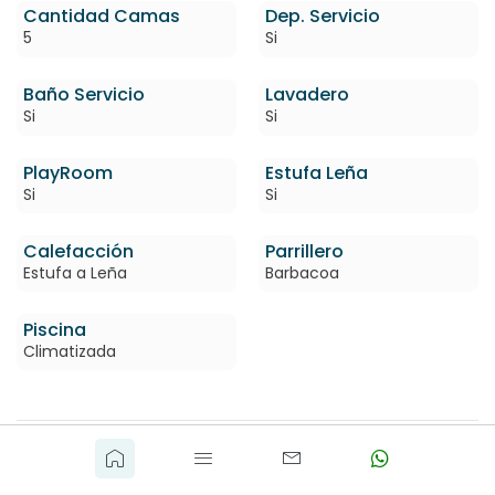
Cantidad Camas
Dep. Servicio
5
Si
Baño Servicio
Lavadero
Si
Si
PlayRoom
Estufa Leña
Si
Si
Calefacción
Parrillero
Estufa a Leña
Barbacoa
Piscina
Climatizada
UBICACIÓN