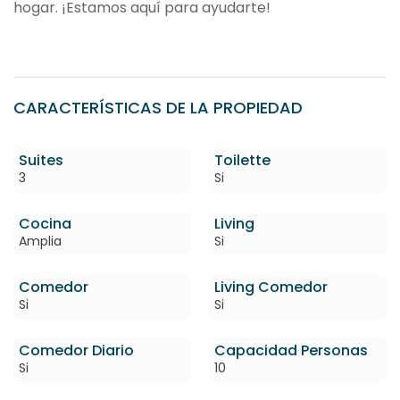
hogar. ¡Estamos aquí para ayudarte!
CARACTERÍSTICAS DE LA PROPIEDAD
Suites
Toilette
3
Si
Cocina
Living
Amplia
Si
Comedor
Living Comedor
Si
Si
Comedor Diario
Capacidad Personas
Si
10