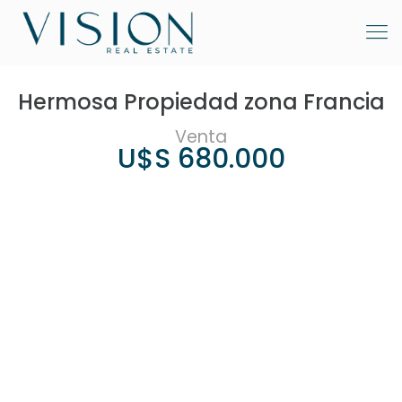
Hermosa Propiedad zona Francia
Venta
U$S 680.000