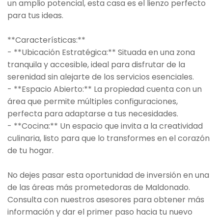
un amplio potencial, esta casa es el lienzo perfecto
para tus ideas.
**Características:**
- **Ubicación Estratégica:** Situada en una zona
tranquila y accesible, ideal para disfrutar de la
serenidad sin alejarte de los servicios esenciales.
- **Espacio Abierto:** La propiedad cuenta con un
área que permite múltiples configuraciones,
perfecta para adaptarse a tus necesidades.
- **Cocina:** Un espacio que invita a la creatividad
culinaria, listo para que lo transformes en el corazón
de tu hogar.
No dejes pasar esta oportunidad de inversión en una
de las áreas más prometedoras de Maldonado.
Consulta con nuestros asesores para obtener más
información y dar el primer paso hacia tu nuevo