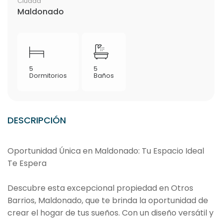
Ciudad
Maldonado
5
5
Dormitorios
Baños
DESCRIPCIÓN
Oportunidad Única en Maldonado: Tu Espacio Ideal
Te Espera
Descubre esta excepcional propiedad en Otros
Barrios, Maldonado, que te brinda la oportunidad de
crear el hogar de tus sueños. Con un diseño versátil y