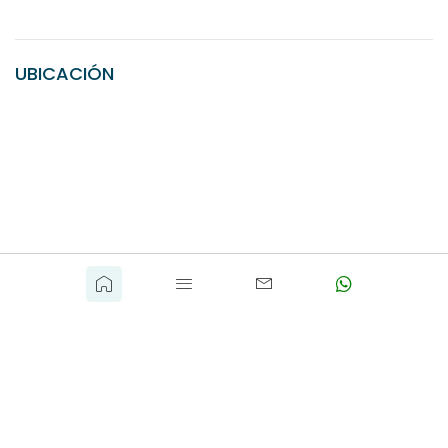
UBICACIÓN