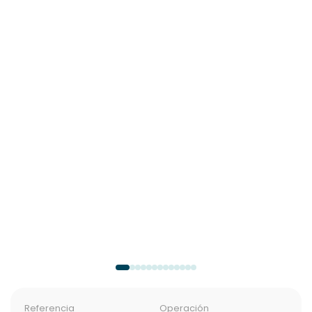
Referencia
Operación