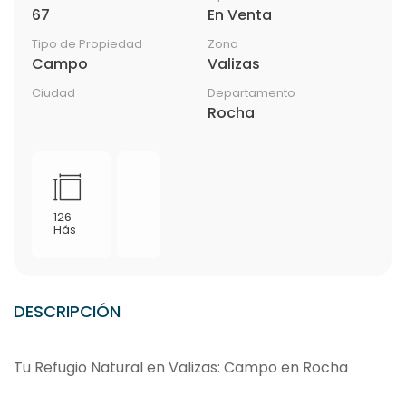
67
En Venta
Tipo de Propiedad
Zona
Campo
Valizas
Ciudad
Departamento
Rocha
126
Hás
DESCRIPCIÓN
Tu Refugio Natural en Valizas: Campo en Rocha