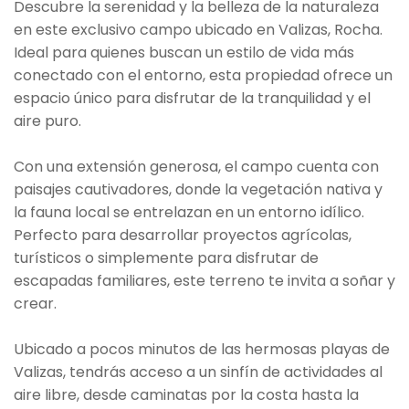
Descubre la serenidad y la belleza de la naturaleza
en este exclusivo campo ubicado en Valizas, Rocha.
Ideal para quienes buscan un estilo de vida más
conectado con el entorno, esta propiedad ofrece un
espacio único para disfrutar de la tranquilidad y el
aire puro.
Con una extensión generosa, el campo cuenta con
paisajes cautivadores, donde la vegetación nativa y
la fauna local se entrelazan en un entorno idílico.
Perfecto para desarrollar proyectos agrícolas,
turísticos o simplemente para disfrutar de
escapadas familiares, este terreno te invita a soñar y
crear.
Ubicado a pocos minutos de las hermosas playas de
Valizas, tendrás acceso a un sinfín de actividades al
aire libre, desde caminatas por la costa hasta la