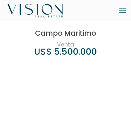
Campo Maritimo
Venta
U$S 5.500.000