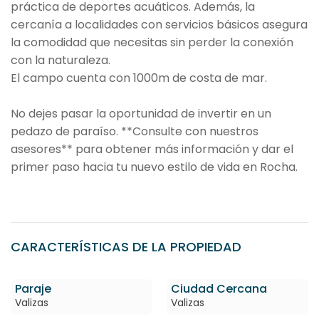
práctica de deportes acuáticos. Además, la
cercanía a localidades con servicios básicos asegura
la comodidad que necesitas sin perder la conexión
con la naturaleza.
El campo cuenta con 1000m de costa de mar.
No dejes pasar la oportunidad de invertir en un
pedazo de paraíso. **Consulte con nuestros
asesores** para obtener más información y dar el
primer paso hacia tu nuevo estilo de vida en Rocha.
CARACTERÍSTICAS DE LA PROPIEDAD
Paraje
Ciudad Cercana
Valizas
Valizas