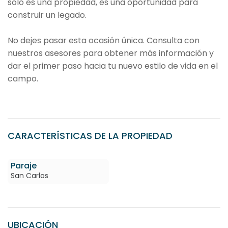
solo es una propiedad, es una oportunidad para
construir un legado.
No dejes pasar esta ocasión única. Consulta con
nuestros asesores para obtener más información y
dar el primer paso hacia tu nuevo estilo de vida en el
campo.
CARACTERÍSTICAS DE LA PROPIEDAD
Paraje
San Carlos
UBICACIÓN