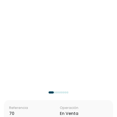
Referencia
Operación
70
En Venta