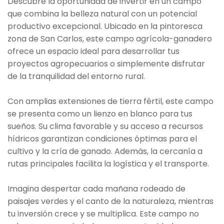
Descubre la oportunidad de invertir en un campo
que combina la belleza natural con un potencial
productivo excepcional. Ubicado en la pintoresca
zona de San Carlos, este campo agrícola-ganadero
ofrece un espacio ideal para desarrollar tus
proyectos agropecuarios o simplemente disfrutar
de la tranquilidad del entorno rural.
Con amplias extensiones de tierra fértil, este campo
se presenta como un lienzo en blanco para tus
sueños. Su clima favorable y su acceso a recursos
hídricos garantizan condiciones óptimas para el
cultivo y la cría de ganado. Además, la cercanía a
rutas principales facilita la logística y el transporte.
Imagina despertar cada mañana rodeado de
paisajes verdes y el canto de la naturaleza, mientras
tu inversión crece y se multiplica. Este campo no