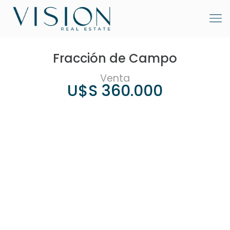
Fracción de Campo
Venta
U$S 360.000