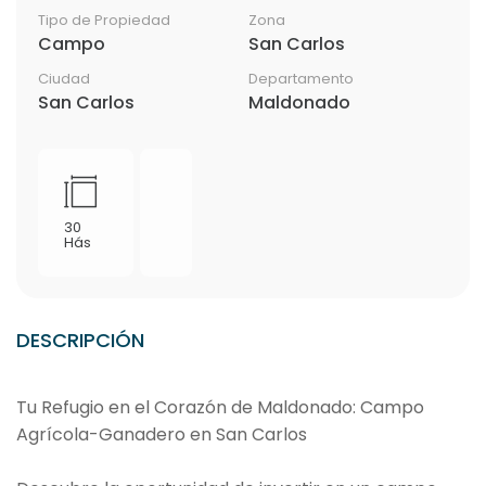
Tipo de Propiedad
Zona
Campo
San Carlos
Ciudad
Departamento
San Carlos
Maldonado
30
Hás
DESCRIPCIÓN
Tu Refugio en el Corazón de Maldonado: Campo
Agrícola-Ganadero en San Carlos