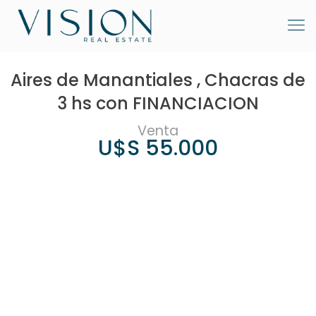
Aires de Manantiales , Chacras de
3 hs con FINANCIACION
Venta
U$S 55.000