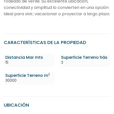
rodeado de verde. Su excelente ubicación,
conectividad y amplitud lo convierten en una opción
ideal para vivir, vacacionar o proyectar a largo plazo.
CARACTERÍSTICAS DE LA PROPIEDAD
Distancia Mar mts
Superficie Terreno hás
15
3
2
Superficie Terreno m
30000
UBICACIÓN