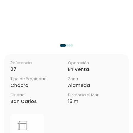
Referencia
Operación
27
En Venta
Tipo de Propiedad
Zona
Chacra
Alameda
Ciudad
Distancia al Mar
San Carlos
15 m