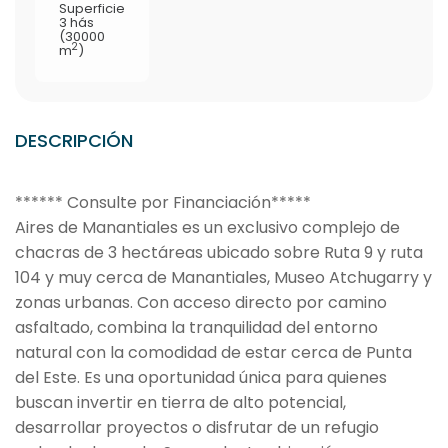
Superficie
3 hás
(30000
2
m
)
DESCRIPCIÓN
****** Consulte por Financiación*****
Aires de Manantiales es un exclusivo complejo de
chacras de 3 hectáreas ubicado sobre Ruta 9 y ruta
104 y muy cerca de Manantiales, Museo Atchugarry y
zonas urbanas. Con acceso directo por camino
asfaltado, combina la tranquilidad del entorno
natural con la comodidad de estar cerca de Punta
del Este. Es una oportunidad única para quienes
buscan invertir en tierra de alto potencial,
desarrollar proyectos o disfrutar de un refugio