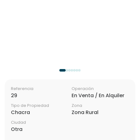
Referencia
Operación
29
En Venta / En Alquiler
Tipo de Propiedad
Zona
Chacra
Zona Rural
Ciudad
Otra