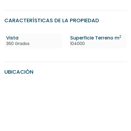
CARACTERÍSTICAS DE LA PROPIEDAD
2
Vista
Superficie Terreno m
360 Grados
104000
UBICACIÓN