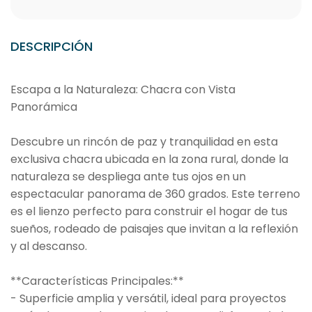
DESCRIPCIÓN
Escapa a la Naturaleza: Chacra con Vista
Panorámica
Descubre un rincón de paz y tranquilidad en esta
exclusiva chacra ubicada en la zona rural, donde la
naturaleza se despliega ante tus ojos en un
espectacular panorama de 360 grados. Este terreno
es el lienzo perfecto para construir el hogar de tus
sueños, rodeado de paisajes que invitan a la reflexión
y al descanso.
**Características Principales:**
- Superficie amplia y versátil, ideal para proyectos