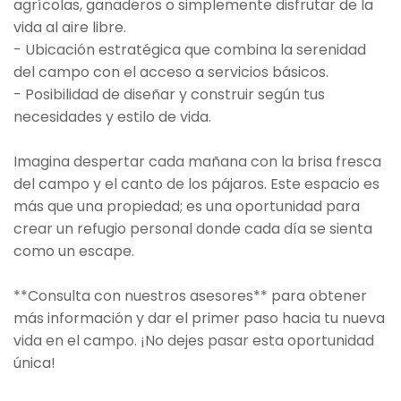
agrícolas, ganaderos o simplemente disfrutar de la
vida al aire libre.
- Ubicación estratégica que combina la serenidad
del campo con el acceso a servicios básicos.
- Posibilidad de diseñar y construir según tus
necesidades y estilo de vida.
Imagina despertar cada mañana con la brisa fresca
del campo y el canto de los pájaros. Este espacio es
más que una propiedad; es una oportunidad para
crear un refugio personal donde cada día se sienta
como un escape.
**Consulta con nuestros asesores** para obtener
más información y dar el primer paso hacia tu nueva
vida en el campo. ¡No dejes pasar esta oportunidad
única!