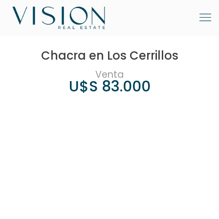
Chacra en Los Cerrillos
Venta
U$S 83.000